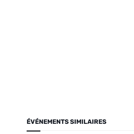
ÉVÉNEMENTS SIMILAIRES