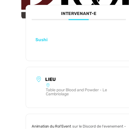
INTERVENANT•E
Sushi
LIEU
Table pour Blood and Powder - Le
Cambriolage
Animation du Rol'Event
sur le Discord de l'evenement -