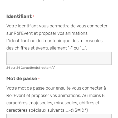
Identifiant
*
Votre identifiant vous permettra de vous connecter
sur Rôl'Event et proposer vos animations.
L'identifiant ne doit contenir que des minuscules,
des chiffres et éventuellement "-" ou "_".
24 sur 24 Caractère(s) restant(s)
Mot de passe
*
Votre mot de passe pour ensuite vous connecter à
Rol'Event et proposer vos animations. Au moins 8
caractères (majuscules, minuscules, chiffres et
caractères spéciaux suivants _-@$#!&*)