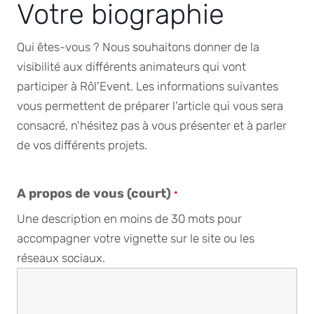
Votre biographie
Qui êtes-vous ? Nous souhaitons donner de la
visibilité aux différents animateurs qui vont
participer à Rôl'Event. Les informations suivantes
vous permettent de préparer l'article qui vous sera
consacré, n'hésitez pas à vous présenter et à parler
de vos différents projets.
A propos de vous (court)
*
Une description en moins de 30 mots pour
accompagner votre vignette sur le site ou les
réseaux sociaux.