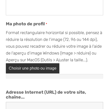
Ma photo de profil
*
Format rectangulaire horizontal si possible, pensez à
réduire la résolution de l'image (72, 96 ou 144 dpi),
vous pouvez recadrer ou réduire votre image à l'aide
de l'aperçu d'image Windows (Image > réduire) ou
Aperçu sur MacOS (Outils > Ajuster la taille...).
Choisir une photo ou image
Adresse Internet (URL) de votre site,
chaîne...