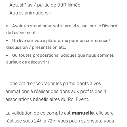
– ActualPlay / partie de JdR filmée
– Autres animations :
Avoir un stand pour votre projet/asso. sur le Discord
de l’évènement
Un live sur votre plateforme pour un conférence/
discussion / présentation etc.
Ou toutes propositions ludiques que nous sommes
curieux de découvrir !
L’idée est d’encourager les participants à vos
animations à réaliser des dons aux profits des 4
associations bénéficiaires du Rol’Event.
La validation de ce compte est
manuelle
, elle sera
réalisée sous 24h à 72h. Vous pourrez ensuite vous