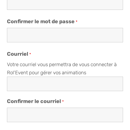
Confirmer le mot de passe
*
Courriel
*
Votre courriel vous permettra de vous connecter à
Rol'Event pour gérer vos animations
Confirmer le courriel
*