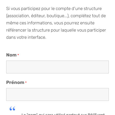
Si vous participez pour le compte d'une structure
(association, éditeur, boutique...), complétez tout de
même ces informations, vous pourrez ensuite
référencer la structure pour laquelle vous participer
dans votre interface.
Nom
*
Prénom
*