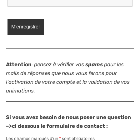
Attention
:
pensez à vérifier vos
spams
pour les
mails de réponses que nous vous ferons pour
l’activation de votre compte et la validation de vos
animations.
Si vous avez besoin de nous poser une question
–>ci dessous le formulaire de contact :
Les champs marqués d’un
*
sont obligatoires