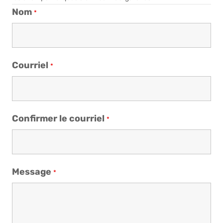
Nom
*
Courriel
*
Confirmer le courriel
*
Message
*