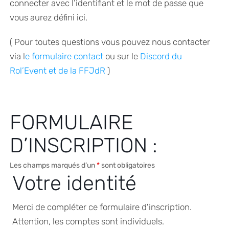
connecter avec l’identifiant et le mot de passe que
vous aurez défini ici.
( Pour toutes questions vous pouvez nous contacter
via l
e formulaire contact
ou sur le
Discord du
Rol’Event et de la FFJdR
)
FORMULAIRE
D’INSCRIPTION :
Les champs marqués d’un
*
sont obligatoires
Votre identité
Merci de compléter ce formulaire d'inscription.
Attention, les comptes sont individuels.