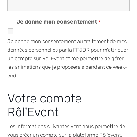
Je donne mon consentement
*
Je donne mon consentement au traitement de mes
données personnelles par la FFJDR pour m'attribuer
un compte sur Rol'Event et me permettre de gérer
les animations que je proposerais pendant ce week-
end.
Votre compte
Rôl'Event
Les informations suivantes vont nous permettre de
vous créer un compte sur la plateforme Rôl'event.