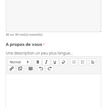
30 sur 30 mot(s) restant(s)
A propos de vous
*
Une description un peu plus longue...