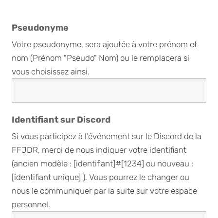
Pseudonyme
Votre pseudonyme, sera ajoutée à votre prénom et
nom (Prénom "Pseudo" Nom) ou le remplacera si
vous choisissez ainsi.
Identifiant sur Discord
Si vous participez à l’événement sur le Discord de la
FFJDR, merci de nous indiquer votre identifiant
(ancien modèle : [identifiant]#[1234] ou nouveau :
[identifiant unique] ). Vous pourrez le changer ou
nous le communiquer par la suite sur votre espace
personnel.