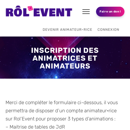
Faire un don !
DEVENIR ANIMATEUR•RICE
CONNEXION
INSCRIPTION DES
ANIMATRICES ET
ANIMATEURS
Merci de compléter le formulaire ci-dessous, il vous
permettra de disposer d’un compte animateur•rice
sur Rol’Event pour proposer 3 types d’animations :
– Maitrise de tables de JdR