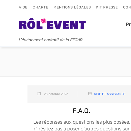
AIDE
CHARTE
MENTIONS LÉGALES
KIT PRESSE
CON
P
L'événement caritatif de la FFJdR
28 octobre 2023
AIDE ET ASSISTANCE
F.A.Q.
Les réponses aux questions les plus posées,
n’hésitez pas à poser d'autres questions sur