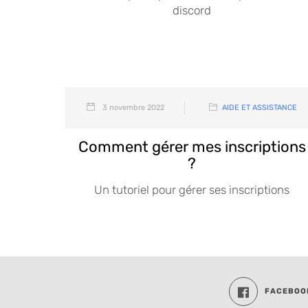
discord
3 novembre 2022
AIDE ET ASSISTANCE
Comment gérer mes inscriptions
?
Un tutoriel pour gérer ses inscriptions
FACEBOO