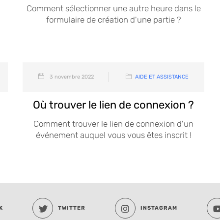
Comment sélectionner une autre heure dans le
formulaire de création d'une partie ?
3 novembre 2022
AIDE ET ASSISTANCE
Où trouver le lien de connexion ?
Comment trouver le lien de connexion d'un
événement auquel vous vous êtes inscrit !
K
TWITTER
INSTAGRAM