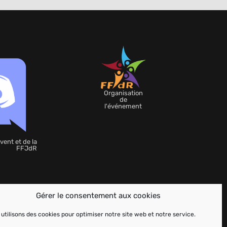
Organisation
de
l'événement
vent et de la
FFJdR
Gérer le consentement aux cookies
utilisons des cookies pour optimiser notre site web et notre service.