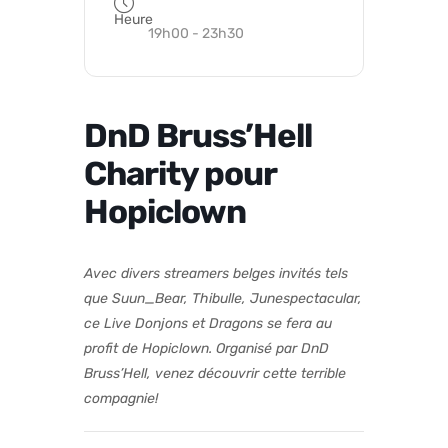
Heure
19h00 - 23h30
DnD Bruss’Hell
Charity pour
Hopiclown
Avec divers streamers belges invités tels
que Suun_Bear, Thibulle, Junespectacular,
ce Live Donjons et Dragons se fera au
profit de Hopiclown. Organisé par DnD
Bruss’Hell, venez découvrir cette terrible
compagnie!