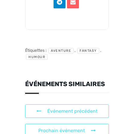
Étiquettes :
,
,
AVENTURE
FANTASY
HUMOUR
ÉVÉNEMENTS SIMILAIRES
Événement précédent
Prochain événement