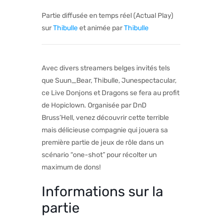
Partie diffusée en temps réel (Actual Play)
sur
Thibulle
et animée par
Thibulle
Avec divers streamers belges invités tels
que Suun_Bear, Thibulle, Junespectacular,
ce Live Donjons et Dragons se fera au profit
de Hopiclown. Organisée par DnD
Bruss’Hell, venez découvrir cette terrible
mais délicieuse compagnie qui jouera sa
première partie de jeux de rôle dans un
scénario “one-shot” pour récolter un
maximum de dons!
Informations sur la
partie