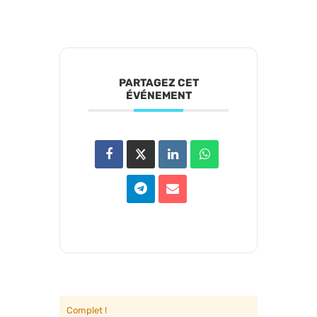
PARTAGEZ CET
ÉVÉNEMENT
Complet !