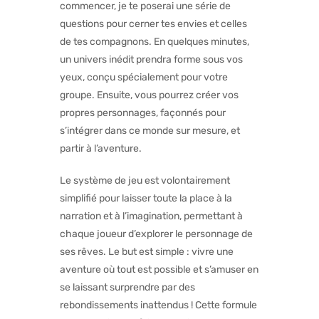
commencer, je te poserai une série de
questions pour cerner tes envies et celles
de tes compagnons. En quelques minutes,
un univers inédit prendra forme sous vos
yeux, conçu spécialement pour votre
groupe. Ensuite, vous pourrez créer vos
propres personnages, façonnés pour
s’intégrer dans ce monde sur mesure, et
partir à l’aventure.
Le système de jeu est volontairement
simplifié pour laisser toute la place à la
narration et à l’imagination, permettant à
chaque joueur d’explorer le personnage de
ses rêves. Le but est simple : vivre une
aventure où tout est possible et s’amuser en
se laissant surprendre par des
rebondissements inattendus ! Cette formule