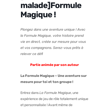
malade]Formule
Magique !
Plongez dans une aventure unique ! Avec
la Formule Magique, votre histoire prend
vie en direct, créée sur mesure pour vous
et vos compagnons. Serez-vous prêts à
relever ce défi
Partie animée par son auteur
La Formule Magique – Une aventure sur
mesure pour toi et ton groupe !
Entrez dans
La Formule Magique
, une
expérience de jeu de rôle totalement unique
et personnalisée ! Avant même de