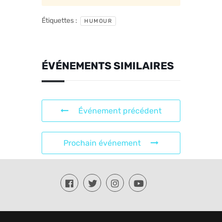
Étiquettes :
HUMOUR
ÉVÉNEMENTS SIMILAIRES
Événement précédent
Prochain événement