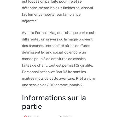
est l’occasion parfaite pour rire et se
détendre, même les plus timides se laissant
facilement emporter par l’ambiance
déjantée.
Avec la Formule Magique, chaque partie est
différente : un univers où la magie provient
des bananes, une société où les coiffures
définissent le rang social, ou encore un
monde peuplé de créatures colossales
faites de chair… tout est permis ! Originalité,
Personnalisation, et Bon Délire sont les
maîtres mots de cette aventure. Prêt à vivre
une session de JDR comme jamais ?
Informations sur la
partie