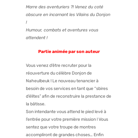
Marre des aventuriers ?! Venez du coté
obscure en incarnant les Vilains du Donjon
!
Humour, combats et aventures vous
attendent !
Partie animée par son auteur
Vous venez d’être recruter pour la
réouverture du célèbre Donjon de
Naheulbeuk ! Le nouveau tenancier à
besoin de vos services en tant que “sbires
d’élites” afin de reconstruire la prestance de
la bâtisse.
Son intendante vous attend le pied levé à
l’entrée pour votre première mission ! Vous
sentez que votre troupe de montres
accompliront de grandes choses… Enfin