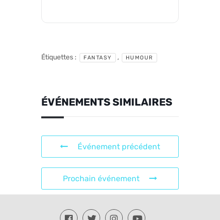
Étiquettes :
,
FANTASY
HUMOUR
ÉVÉNEMENTS SIMILAIRES
Événement précédent
Prochain événement