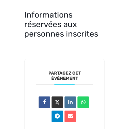
Informations
réservées aux
personnes inscrites
PARTAGEZ CET
ÉVÉNEMENT