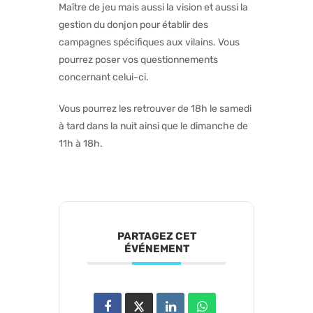
Maître de jeu mais aussi la vision et aussi la
gestion du donjon pour établir des
campagnes spécifiques aux vilains. Vous
pourrez poser vos questionnements
concernant celui-ci.
Vous pourrez les retrouver de 18h le samedi
à tard dans la nuit ainsi que le dimanche de
11h à 18h.
PARTAGEZ CET
ÉVÉNEMENT