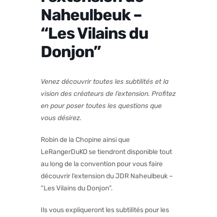
Naheulbeuk –
“Les Vilains du
Donjon”
Venez découvrir toutes les subtilités et la
vision des créateurs de l’extension. Profitez
en pour poser toutes les questions que
vous désirez.
Robin de la Chopine ainsi que
LeRangerDuKO se tiendront disponible tout
au long de la convention pour vous faire
découvrir l’extension du JDR Naheulbeuk –
“Les Vilains du Donjon”.
Ils vous expliqueront les subtilités pour les