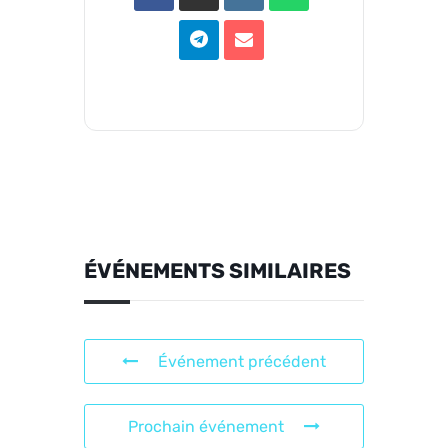
ÉVÉNEMENTS SIMILAIRES
Événement précédent
Prochain événement