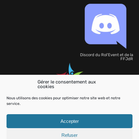
Discord du Rol'Event et de la
FFJdR
Gérer le consentement aux
cookies
Organisation
de
Nous utilisons des cookies pour optimiser notre site web et notre
l'événement
service.
Accepter
Refuser