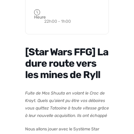
Heure
22h00 - 1h00
[Star Wars FFG] La
dure route vers
les mines de Ryll
Fuite de Mos Shuuta en volant le Croc de
Krayt. Quels qu’aient pu être vos déboires
vous quittez Tatooine à toute vitesse grâce
à leur nouvelle acquisition. Ils ont échappé
Nous allons jouer avec le Système Star