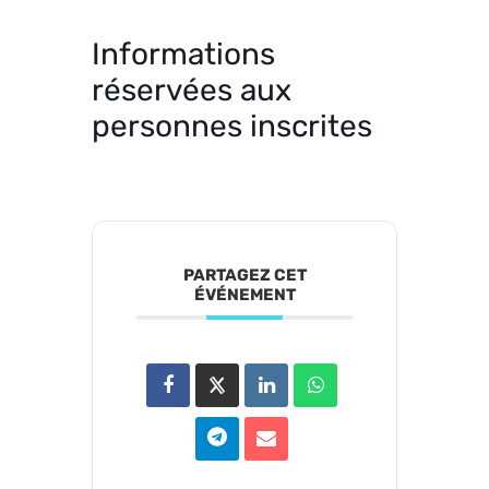
Informations
réservées aux
personnes inscrites
PARTAGEZ CET
ÉVÉNEMENT