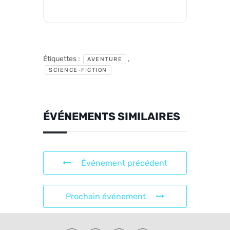
Étiquettes :
,
AVENTURE
SCIENCE-FICTION
ÉVÉNEMENTS SIMILAIRES
Événement précédent
Prochain événement