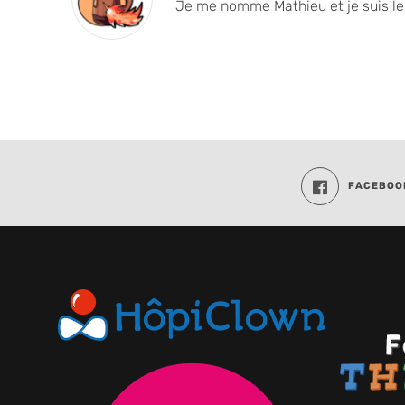
Je me nomme Mathieu et je suis le 
FACEBOO