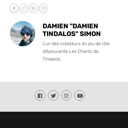
DAMIEN "DAMIEN
TINDALOS" SIMON
L'un des créateurs du jeu de rôle
d'épouvante Les Chants de
Tindalos.