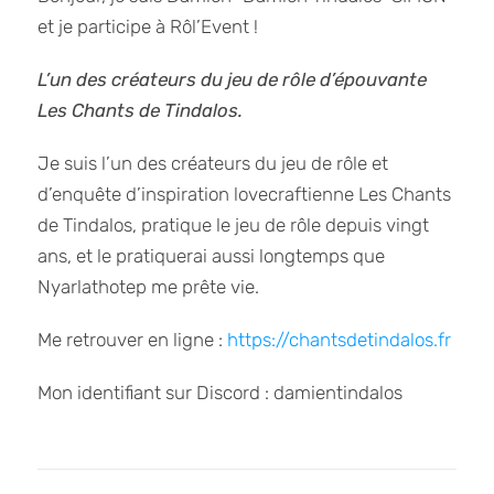
et je participe à Rôl’Event !
L’un des créateurs du jeu de rôle d’épouvante
Les Chants de Tindalos.
Je suis l’un des créateurs du jeu de rôle et
d’enquête d’inspiration lovecraftienne Les Chants
de Tindalos, pratique le jeu de rôle depuis vingt
ans, et le pratiquerai aussi longtemps que
Nyarlathotep me prête vie.
Me retrouver en ligne :
https://chantsdetindalos.fr
Mon identifiant sur Discord : damientindalos