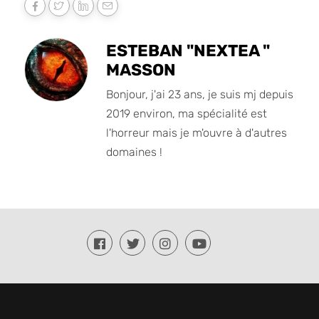
ESTEBAN "NEXTEA "
MASSON
Bonjour, j'ai 23 ans, je suis mj depuis
2019 environ, ma spécialité est
l'horreur mais je m'ouvre à d'autres
domaines !