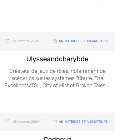
27 octobre 2024
ANIMATRICES ET ANIMATEURS
Ulysseandcharybde
Créateur de jeux de rôles, notamment de
scénarios sur les systèmes Tribute, The
Excellents/TSL, City of Mist et Broken Tales....
23 octobre 2024
ANIMATRICES ET ANIMATEURS
Cednova