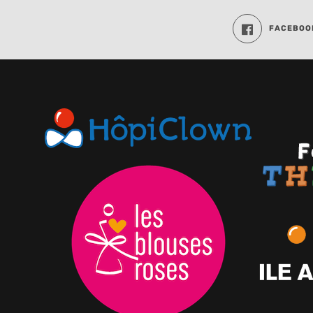
FACEBOO