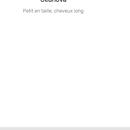
Petit en taille, cheveux long