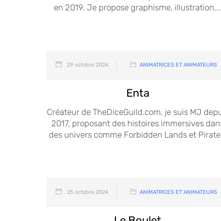
en 2019. Je propose graphisme, illustration,..
29 octobre 2024
ANIMATRICES ET ANIMATEURS
Enta
Créateur de TheDiceGuild.com, je suis MJ depu
2017, proposant des histoires immersives dan
des univers comme Forbidden Lands et Pirate.
25 octobre 2024
ANIMATRICES ET ANIMATEURS
Le Boulet