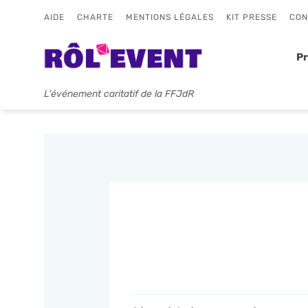
AIDE
CHARTE
MENTIONS LÉGALES
KIT PRESSE
CON
P
L'événement caritatif de la FFJdR