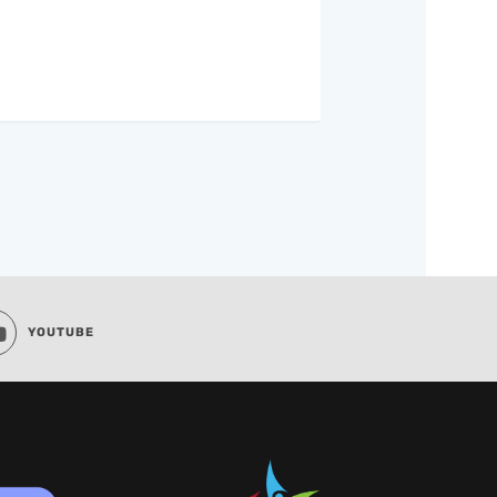
YOUTUBE