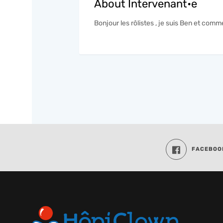
About Intervenant•e
Bonjour les rôlistes , je suis Ben et comm
FACEBOO