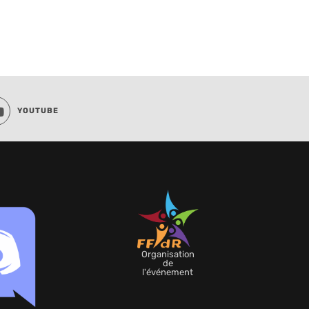
YOUTUBE
Organisation
de
l'événement