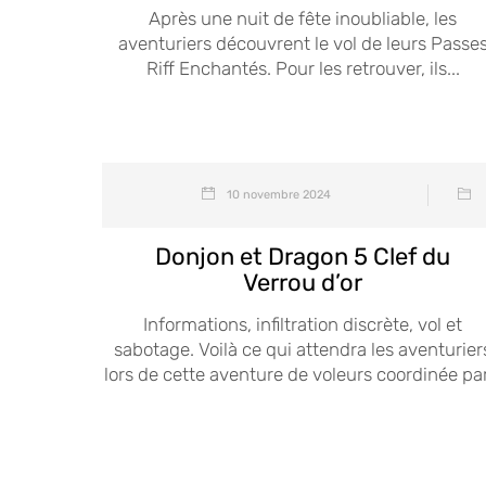
Après une nuit de fête inoubliable, les
aventuriers découvrent le vol de leurs Passe
Riff Enchantés. Pour les retrouver, ils...
10 novembre 2024
Donjon et Dragon 5 Clef du
Verrou d’or
Informations, infiltration discrète, vol et
sabotage. Voilà ce qui attendra les aventurier
lors de cette aventure de voleurs coordinée par.