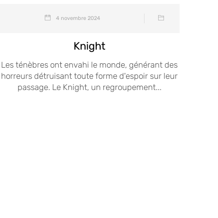
4 novembre 2024
Knight
Les ténèbres ont envahi le monde, générant des
horreurs détruisant toute forme d'espoir sur leur
passage. Le Knight, un regroupement...