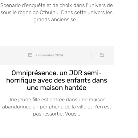
Scénario d'enquête et de choix dans l'univers de
sous le règne de Cthulhu. Dans cette univers les
grands anciens se...
7 novembre 2024
Omniprésence, un JDR semi-
horrifique avec des enfants dans
une maison hantée
Une jeune fille est entrée dans une maison
abandonnée en périphérie de la ville et n'en est
pas ressortie. Vous...