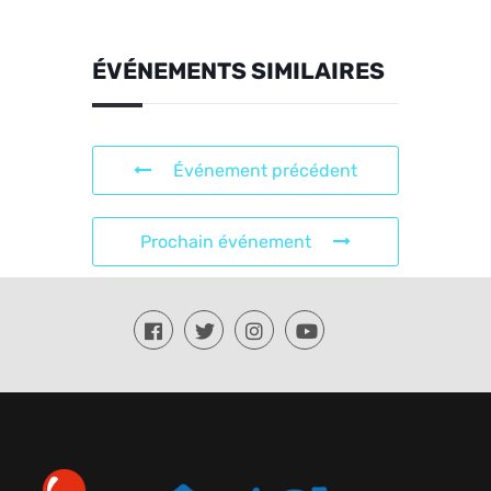
ÉVÉNEMENTS SIMILAIRES
Événement précédent
Prochain événement