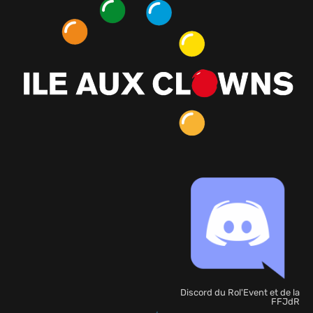
Discord du Rol'Event et de la
FFJdR