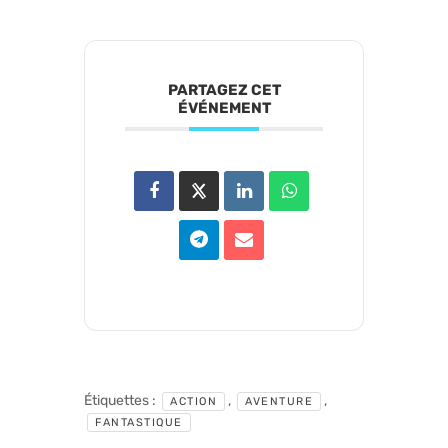
PARTAGEZ CET
ÉVÉNEMENT
Étiquettes :
,
,
ACTION
AVENTURE
FANTASTIQUE