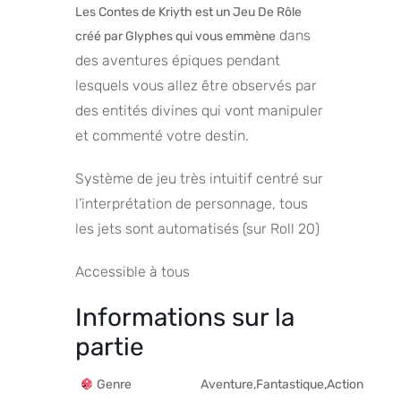
Les Contes de Kriyth est un Jeu De Rôle
dans
créé par Glyphes qui vous emmène
des aventures épiques pendant
lesquels vous allez être observés par
des entités divines qui vont manipuler
et commenté votre destin.
Système de jeu très intuitif centré sur
l’interprétation de personnage, tous
les jets sont automatisés (sur Roll 20)
Accessible à tous
Informations sur la
partie
Genre
Aventure,Fantastique,Action