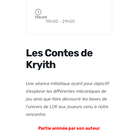
Heure
19h00 - 21h00
Les Contes de
Kryith
Une séance initiatique ayant pour objectif
d’explorer les différentes mécaniques de
jeu ainsi que faire découvrir les bases de
l’univers de LCK aux joueurs venu à notre
rencontre.
Partie animée par son auteur