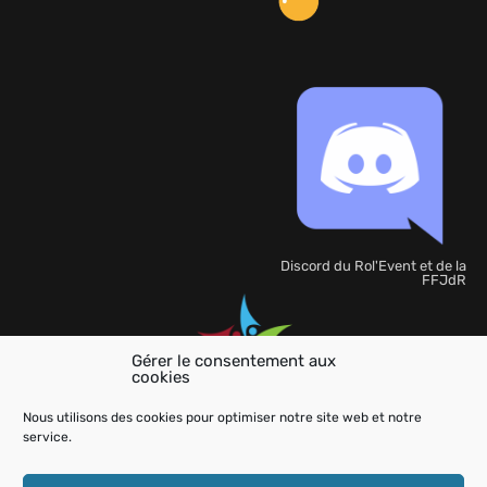
Discord du Rol'Event et de la
FFJdR
Gérer le consentement aux
cookies
Organisation
de
Nous utilisons des cookies pour optimiser notre site web et notre
l'événement
service.