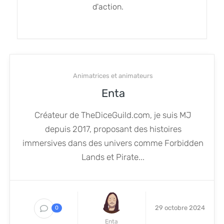
d'action.
Animatrices et animateurs
Enta
Créateur de TheDiceGuild.com, je suis MJ
depuis 2017, proposant des histoires
immersives dans des univers comme Forbidden
Lands et Pirate...
29 octobre 2024
0
Enta