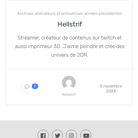
Archives animateurs et animatrices années précédentes
Hellstrif
Streamer, créateur de contenus sur twitch et
aussi imprimeur 3D. J'aime peindre et crée des
univers de JDR.
5 novembre
0
2023
Hellstrif