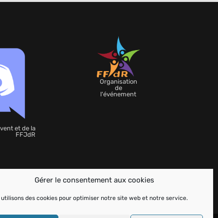
Organisation
de
l'événement
vent et de la
FFJdR
Gérer le consentement aux cookies
utilisons des cookies pour optimiser notre site web et notre service.