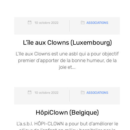
10 octobre 2022
ASSOCIATIONS
L’île aux Clowns (Luxembourg)
L’Ile aux Clowns est une asbl qui a pour objectif
premier d’apporter de la bonne humeur, de la
joie et...
10 octobre 2022
ASSOCIATIONS
HôpiClown (Belgique)
L’a.s.b.l. HÔPI-CLOWN a pour but d’améliorer le