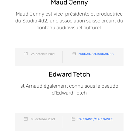
Maud Jenny
Maud Jenny est vice-présidente et productrice
du Studio 4d2, une association suisse créant du
contenu audiovisuel culturel.
26 octobre 2021
PARRAINS/MARRAINES
Edward Tetch
st Arnaud également connu sous le pseudo
d'Edward Tetch
18 octobre 2021
PARRAINS/MARRAINES